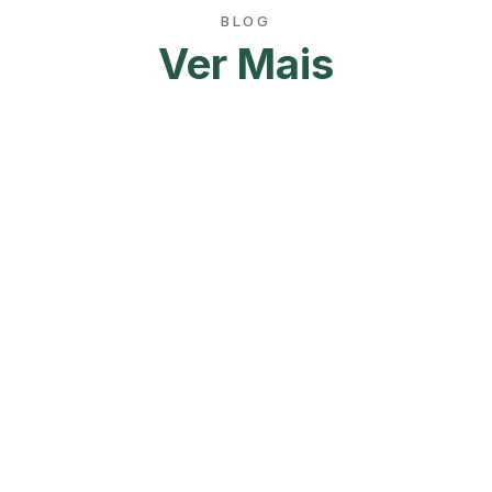
BLOG
Ver Mais