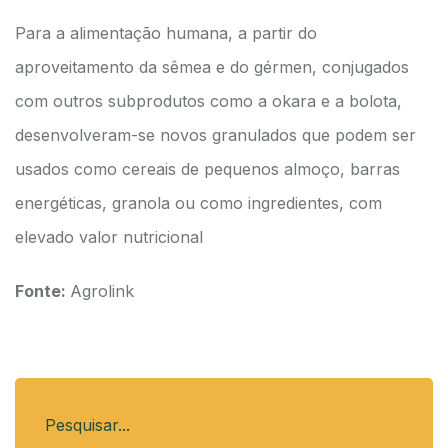
Para a alimentação humana, a partir do
aproveitamento da sêmea e do gérmen, conjugados
com outros subprodutos como a okara e a bolota,
desenvolveram-se novos granulados que podem ser
usados como cereais de pequenos almoço, barras
energéticas, granola ou como ingredientes, com
elevado valor nutricional
Fonte:
Agrolink
Pesquisar...