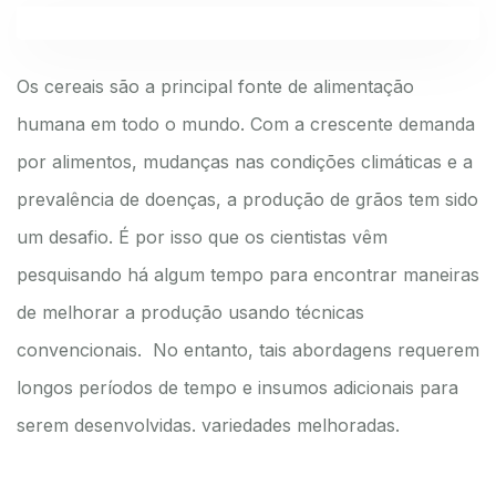
Os cereais são a principal fonte de alimentação
humana em todo o mundo. Com a crescente demanda
por alimentos, mudanças nas condições climáticas e a
prevalência de doenças, a produção de grãos tem sido
um desafio. É por isso que os cientistas vêm
pesquisando há algum tempo para encontrar maneiras
de melhorar a produção usando técnicas
convencionais. No entanto, tais abordagens requerem
longos períodos de tempo e insumos adicionais para
serem desenvolvidas. variedades melhoradas.