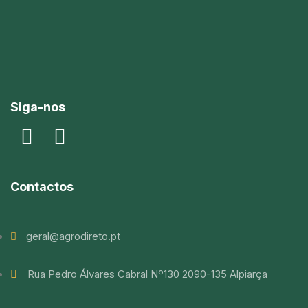
Siga-nos
Contactos
geral@agrodireto.pt
Rua Pedro Álvares Cabral Nº130 2090-135 Alpiarça