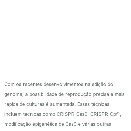
Com os recentes desenvolvimentos na edição do
genoma, a possibilidade de reprodução precisa e mais
rápida de culturas é aumentada. Essas técnicas
incluem técnicas como CRISPR-Cas9, CRISPR-Cpf1,
modificação epigenética de Cas9 e várias outras