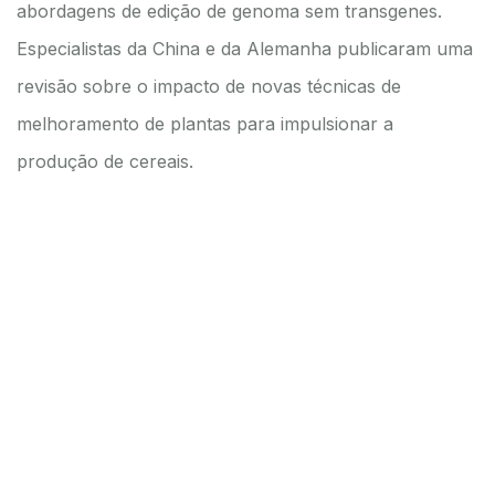
abordagens de edição de genoma sem transgenes.
Especialistas da China e da Alemanha publicaram uma
revisão sobre o impacto de novas técnicas de
melhoramento de plantas para impulsionar a
produção de cereais.