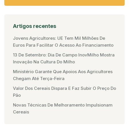
Artigos recentes
Jovens Agricultores: UE Tem Mil Milhões De
Euros Para Facilitar O Acesso Ao Financiamento
13 De Setembro: Dia De Campo InovMilho Mostra
Inovação Na Cultura Do Milho
Ministério Garante Que Apoios Aos Agricultores
Chegam Até Terça-Feira
Valor Dos Cereais Dispara E Faz Subir O Preço Do
Pão
Novas Técnicas De Melhoramento Impulsionam
Cereais