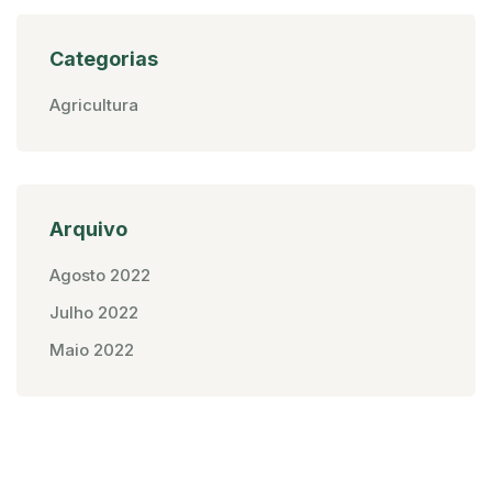
Categorias
Agricultura
Arquivo
Agosto 2022
Julho 2022
Maio 2022